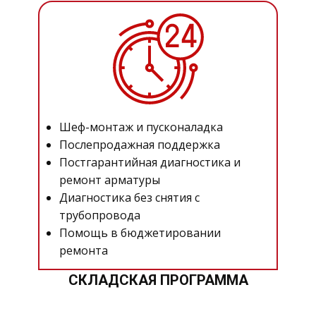
Шеф-монтаж и пусконаладка
Послепродажная поддержка
Постгарантийная диагностика и
ремонт арматуры
Диагностика без снятия с
трубопровода
Помощь в бюджетировании
ремонта
СКЛАДСКАЯ ПРОГРАММА