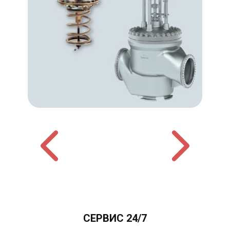
СЕРВИС 24/7