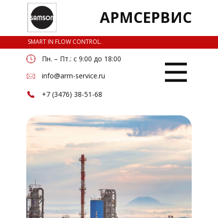
АРМСЕРВИС
SMART IN FLOW CONTROL.
Пн. – Пт.: с 9:00 до 18:00
info@arm-service.ru
+7 (3476) 38-51-68