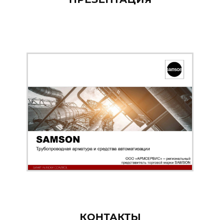
КОНТАКТЫ