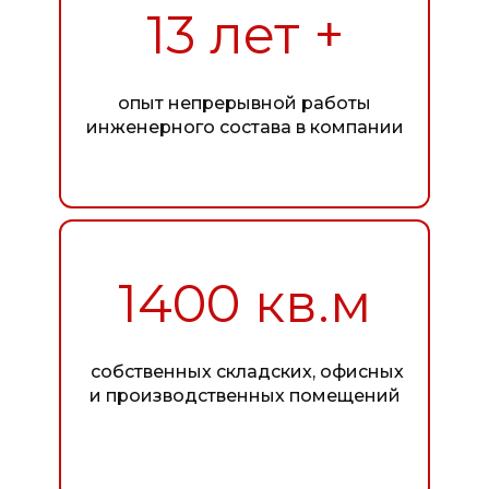
13 лет +
опыт непрерывной работы
инженерного состава в компании
1400 кв.м
собственных складских, офисных
и производственных помещений