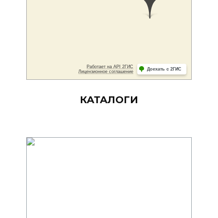
КАТАЛОГИ