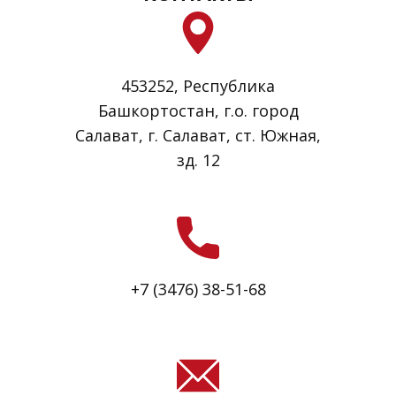
453252, Республика
Башкортостан, ​г.о. город
Салават, г. Салават, ст. Южная,
зд. 12
+7 (3476) 38-51-68