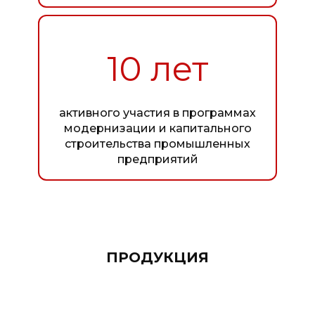
10 лет
активного участия в программах
модернизации и капитального
строительства промышленных
предприятий
ПРОДУКЦИЯ