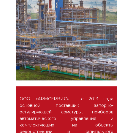
ООО «АРМСЕРВИС» - с 2013 года
основной поставщик запорно-
регулирующей арматуры, приборов
автоматического управления и
комплектующих на объекты
реконструкции и капитального