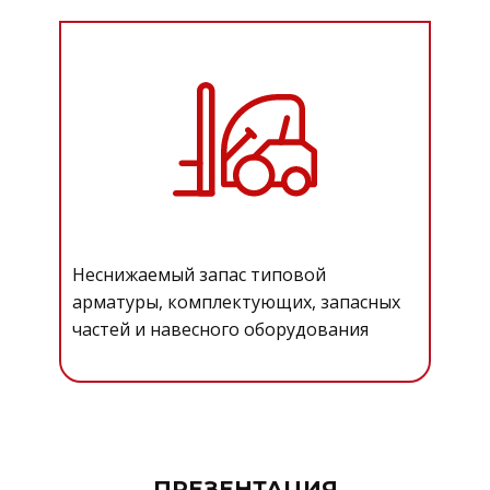
Неснижаемый запас типовой
арматуры, комплектующих, запасных
частей и навесного оборудования
ПРЕЗЕНТАЦИЯ